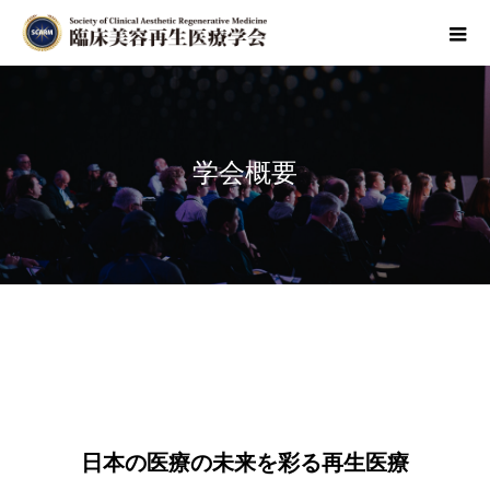
学会概要
日本の医療の未来を彩る再生医療