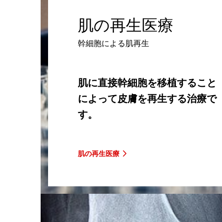
肌の再生医療
幹細胞による肌再生
肌に直接幹細胞を移植すること
によって皮膚を再生する治療で
す。
肌の再生医療