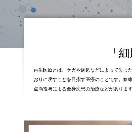
「細
再生医療とは、ケガや病気などによって失っ
おりに戻すことを目指す医療のことです。線
点滴投与による全身疾患の治療などがありま