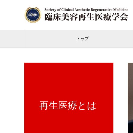
トップ
再生医療とは