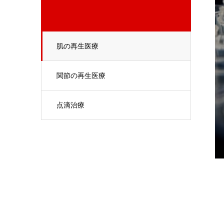
肌の再生医療
関節の再生医療
点滴治療