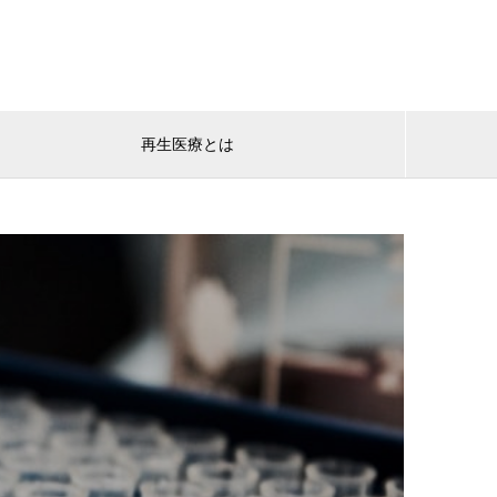
再生医療とは