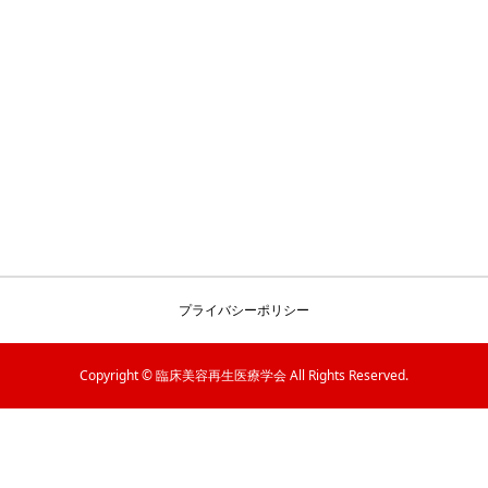
プライバシーポリシー
Copyright © 臨床美容再生医療学会 All Rights Reserved.