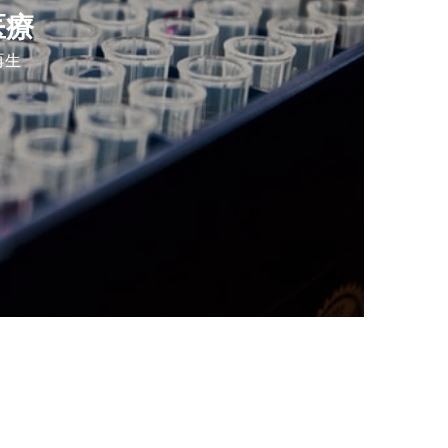
医療
再生