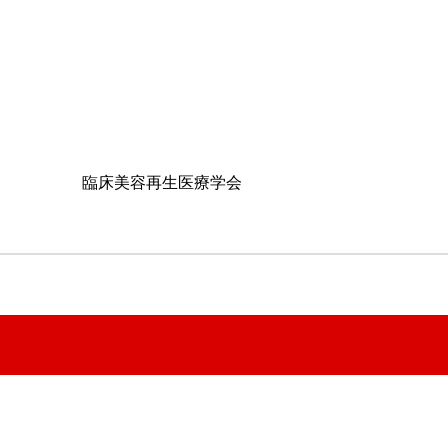
臨床美容再生医療学会